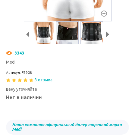
3343
Medi
Артикул: F2908
3 отзыва
цену уточняйте
Нет в наличии
Наша компания официальный дилер торговой марки
Medi