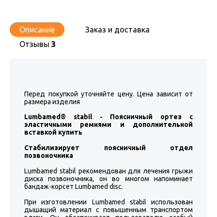
Описание
Заказ и доставка
Отзывы
3
Перед покупкой уточняйте цену. Цена зависит от
размера изделия
Lumbamed® stabil - Поясничный ортез с
эластичными ремнями и дополнительной
вставкой купить
Стабилизирует поясничный отдел
позвоночника
Lumbamed stabil рекомендован для лечения грыжи
диска позвоночника, он во многом напоминает
бандаж-корсет Lumbamed disc.
При изготовлении Lumbamed stabil использован
дышащий материал с повышенным транспортом