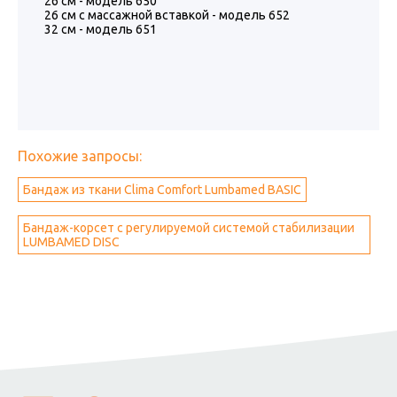
26 см - модель 650
26 см с массажной вставкой - модель 652
32 см - модель 651
Похожие запросы:
Бандаж из ткани Clima Comfort Lumbamed BASIC
Бандаж-корсет с регулируемой системой стабилизации
LUMBAMED DISC