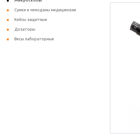
Микроскопы
Сумки и чемоданы медицинские
Кейсы защитные
Дозаторы
Весы лабораторные