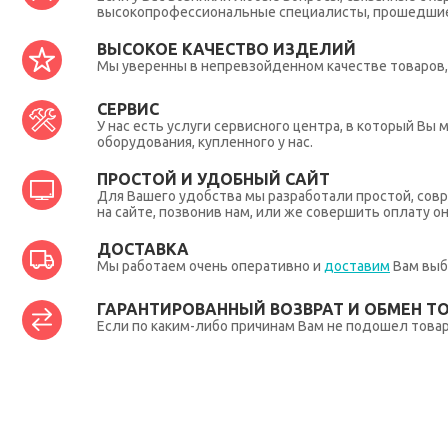
высокопрофессиональные специалисты, прошедшие 
ВЫСОКОЕ КАЧЕСТВО ИЗДЕЛИЙ
Мы уверенны в непревзойденном качестве товаров, 
СЕРВИС
У нас есть услуги сервисного центра, в который В
оборудования, купленного у нас.
ПРОСТОЙ И УДОБНЫЙ САЙТ
Для Вашего удобства мы разработали простой, совр
на сайте, позвонив нам, или же совершить оплату о
ДОСТАВКА
Мы работаем очень оперативно и
доставим
Вам выб
ГАРАНТИРОВАННЫЙ ВОЗВРАТ И ОБМЕН Т
Если по каким-либо причинам Вам не подошел товар,