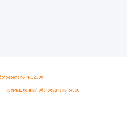
огреватель PRO2500
Промышленный обогреватель R4000