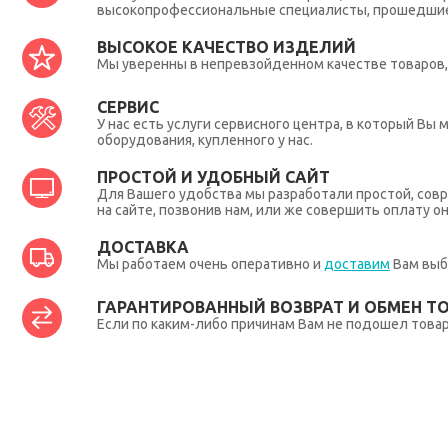
высокопрофессиональные специалисты, прошедшие 
ВЫСОКОЕ КАЧЕСТВО ИЗДЕЛИЙ
Мы уверенны в непревзойденном качестве товаров, 
СЕРВИС
У нас есть услуги сервисного центра, в который В
оборудования, купленного у нас.
ПРОСТОЙ И УДОБНЫЙ САЙТ
Для Вашего удобства мы разработали простой, совр
на сайте, позвонив нам, или же совершить оплату о
ДОСТАВКА
Мы работаем очень оперативно и
доставим
Вам выб
ГАРАНТИРОВАННЫЙ ВОЗВРАТ И ОБМЕН Т
Если по каким-либо причинам Вам не подошел товар,