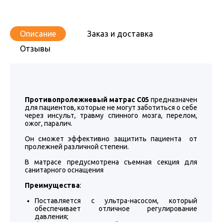
Описание
Заказ и доставка
Отзывы
Противопролежневый матрас С05
предназначен
для пациентов, которые не могут заботиться о себе
через инсульт, травму спинного мозга, перелом,
ожог, паралич.
Он сможет эффективно защитить пациента от
пролежней различной степени.
В матрасе предусмотрена съемная секция для
санитарного оснащения
Преимущества
:
Поставляется с ультра-насосом, который
обеспечивает отличное регулирование
давления;