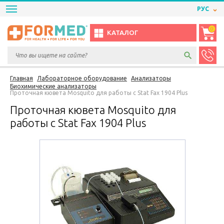
РУС
0
КАТАЛОГ
Главная
Лабораторное оборудование
Анализаторы
Биохимические анализаторы
Проточная кювета Mosquito для работы с Stat Fax 1904 Plus
Проточная кювета Mosquito для
работы с Stat Fax 1904 Plus