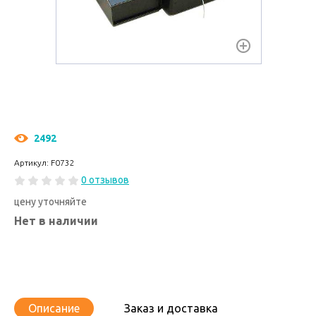
2492
Артикул: F0732
0 отзывов
цену уточняйте
Нет в наличии
Описание
Заказ и доставка