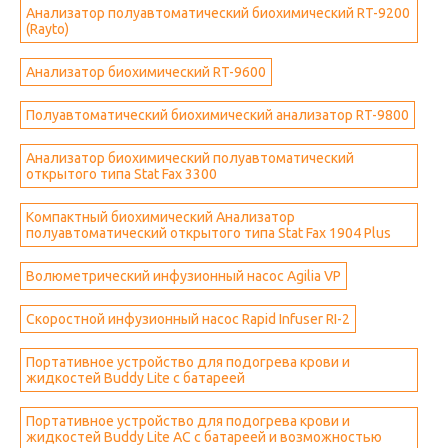
Анализатор полуавтоматический биохимический RT-9200
(Rayto)
Анализатор биохимический RT-9600
Полуавтоматический биохимический анализатор RT-9800
Анализатор биохимический полуавтоматический
открытого типа Stat Fax 3300
Компактный биохимический Анализатор
полуавтоматический открытого типа Stat Fax 1904 Plus
Волюметрический инфузионный насос Agilia VP
Скоростной инфузионный насос Rapid Infuser RI-2
Портативное устройство для подогрева крови и
жидкостей Buddy Lite с батареей
Портативное устройство для подогрева крови и
жидкостей Buddy Lite AC с батареей и возможностью