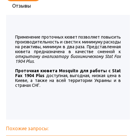
Отзывы
Применение проточных кювет позволяет повысить
производительность и свести к минимуму расходы
на реактивы, минимум в два раза. Представленная
кювета предназначена в качестве сменной к
открытому анализатору биохимическому Stat Fax
1904 Plus
.
Проточная кювета Mosquito для работы с Stat
Fax 1904 Plus
доступная, выгодная, низкая цена в
Киеве, а также на всей территории Украины и в
странах СНГ.
Похожие запросы: