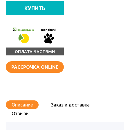
КУПИТЬ
ОПЛАТА ЧАСТЯМИ
РАССРОЧКА ONLINE
Описание
Заказ и доставка
Отзывы