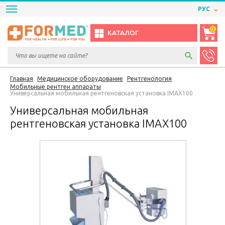
РУС
0
КАТАЛОГ
Главная
Медицинское оборудование
Рентгенология
Мобильные рентген аппараты
Универсальная мобильная рентгеновская установка IMAX100
Универсальная мобильная
рентгеновская установка IMAX100