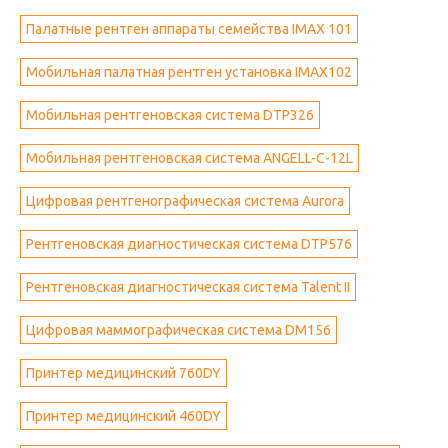
Палатные рентген аппараты семейства IMAX 101
Мобильная палатная рентген установка IMAX102
Мобильная рентгеновская система DTP326
Мобильная рентгеновская система ANGELL-C-12L
Цифровая рентгенографическая система Aurora
Рентгеновская диагностическая система DTP576
Рентгеновская диагностическая система Talent II
Цифровая маммографическая система DM156
Принтер медицинский 760DY
Принтер медицинский 460DY