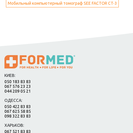
Мобильный компьютерный томограф SEE FACTOR CT-3
КИЕВ:
050 183 83 83
067 576 23 23
044 209 05 21
ОДЕССА:
050 422 83 83
067 625 58 85
098 322 83 83
ХАРЬКОВ:
067 521 83 83