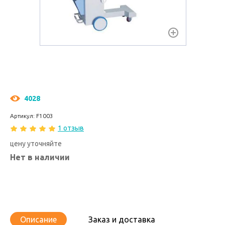
4028
Артикул: F1003
1 отзыв
цену уточняйте
Нет в наличии
Описание
Заказ и доставка