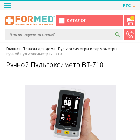
РУС
0
КАТАЛОГ
Главная
Товары для дома
Пульсоксиметры и термометры
Ручной Пульсоксиметр BT-710
Ручной Пульсоксиметр BT-710