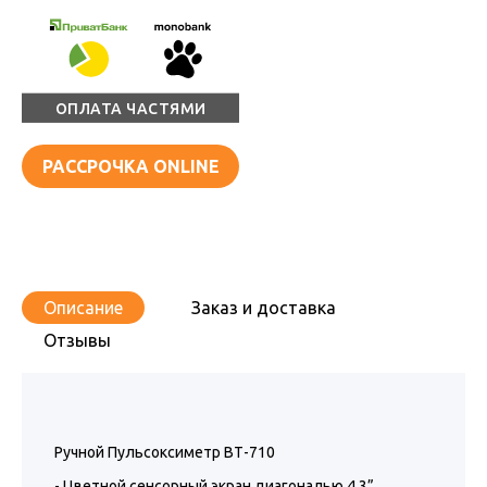
ОПЛАТА ЧАСТЯМИ
РАССРОЧКА ONLINE
Описание
Заказ и доставка
Отзывы
Ручной Пульсоксиметр ВТ-710
- Цветной сенсорный экран диагональю 4,3”.