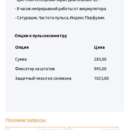
- 8 часов непрерывной работы от аккумулятора.
- Сатурация, Частота пульса, Индекс Перфузии.
Опции к пульсоксиметру
Опция
Цена
Сумка
285,00
Фиксатор на штатив
995,00
Защитный чехол из силикона
1025,00
Похожие запросы: