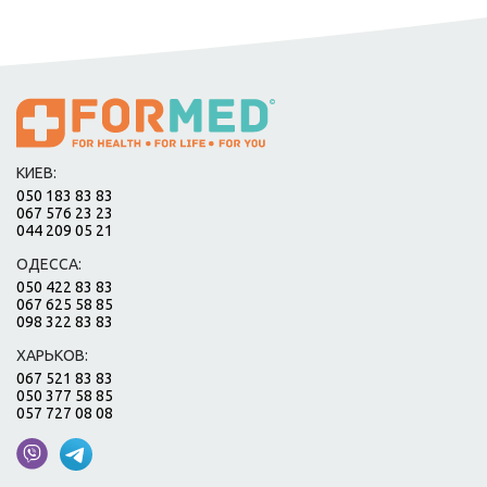
КИЕВ:
050 183 83 83
067 576 23 23
044 209 05 21
ОДЕССА:
050 422 83 83
067 625 58 85
098 322 83 83
ХАРЬКОВ:
067 521 83 83
050 377 58 85
057 727 08 08