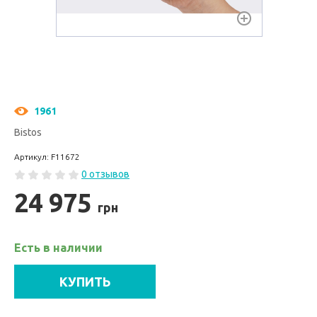
1961
Bistos
Артикул: F11672
0 отзывов
24 975
грн
Есть в наличии
КУПИТЬ