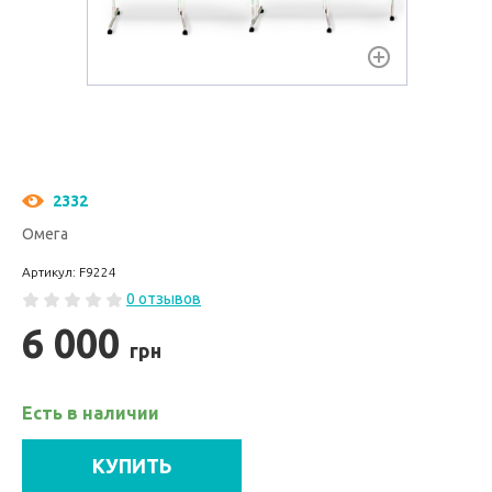
2332
Омега
Артикул: F9224
0 отзывов
6 000
грн
Есть в наличии
КУПИТЬ