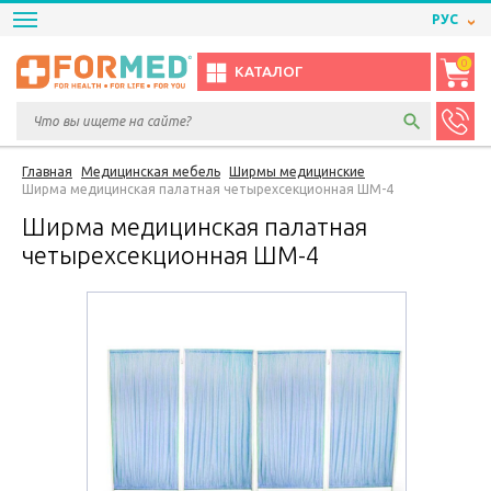
РУС
0
КАТАЛОГ
Главная
Медицинская мебель
Ширмы медицинские
Ширма медицинская палатная четырехсекционная ШМ-4
Ширма медицинская палатная
четырехсекционная ШМ-4