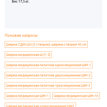
Вес 17,5 кг.
Похожие запросы:
Ширма СДМ-Ш5 (5 створок), ширина створки 45 см
Ширма медицинская Ш (1-5)
Ширма медицинская палатная односекционная ШМ-1
Ширма медицинская палатная двухсекционная ШМ-2
Ширма медицинская палатная трехсекционная ШМ-3
Ширма медицинская ШМ-1
Ширма медицинская ШМ-1п
Ширма медицинская односекционная ШМ1