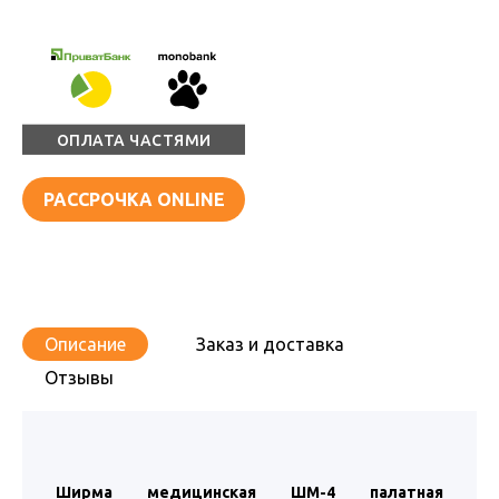
ОПЛАТА ЧАСТЯМИ
РАССРОЧКА ONLINE
Описание
Заказ и доставка
Отзывы
Ширма медицинская ШМ-4 палатная