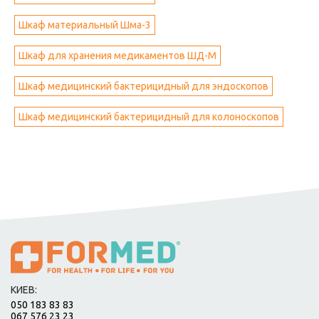
Шкаф материальный Шма-3
Шкаф для хранения медикаментов ШД-М
Шкаф медицинский бактерицидный для эндоскопов
Шкаф медицинский бактерицидный для колоноскопов
КИЕВ:
050 183 83 83
067 576 23 23