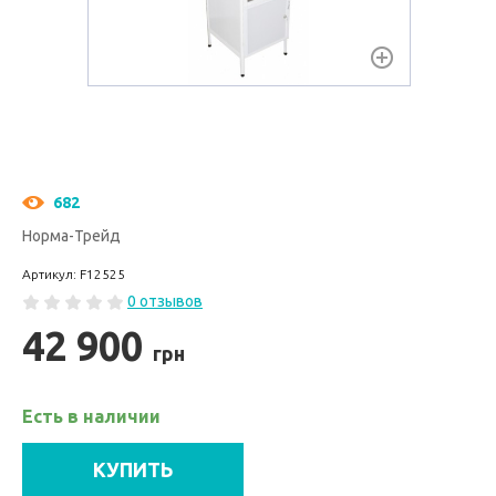
682
Норма-Трейд
Артикул: F12525
0 отзывов
42 900
грн
Есть в наличии
КУПИТЬ