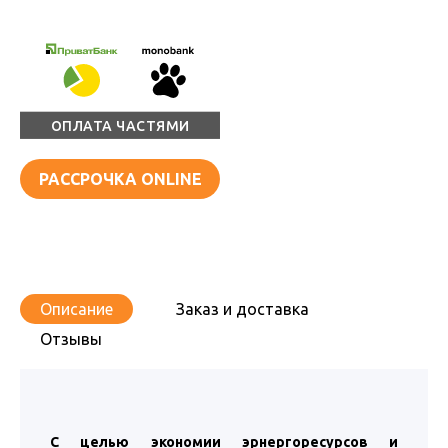
ОПЛАТА ЧАСТЯМИ
РАССРОЧКА ONLINE
Описание
Заказ и доставка
Отзывы
С целью экономии эрнергоресурсов и