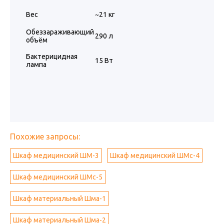
Вес
~21 кг
Обеззараживающий
290 л
объём
Бактерицидная
15 Вт
лампа
Похожие запросы:
Шкаф медицинский ШМ-3
Шкаф медицинский ШМс-4
Шкаф медицинский ШМс-5
Шкаф материальный Шма-1
Шкаф материальный Шма-2