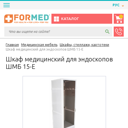
РУС
0
КАТАЛОГ
Главная
Медицинская мебель
Шкафы, стеллажи, картотеки
Шкаф медицинский для эндоскопов ШМБ 15-Е
Шкаф медицинский для эндоскопов
ШМБ 15-Е