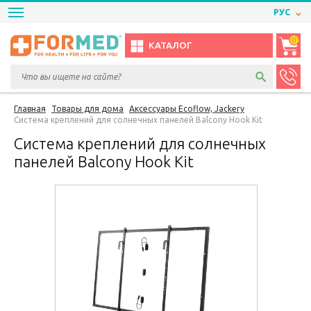
РУС
0
КАТАЛОГ
Главная
Товары для дома
Аксессуары Ecoflow, Jackery
Система креплений для солнечных панелей Balcony Hook Kit
Система креплений для солнечных
панелей Balcony Hook Kit