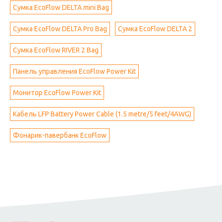
Сумка EcoFlow DELTA mini Bag
Сумка EcoFlow DELTA Pro Bag
Сумка EcoFlow DELTA 2
Сумка EcoFlow RIVER 2 Bag
Панель управления EcoFlow Power Kit
Монитор EcoFlow Power Kit
Кабель LFP Battery Power Cable (1.5 metre/5 feet/4AWG)
Фонарик-павербанк EcoFlow