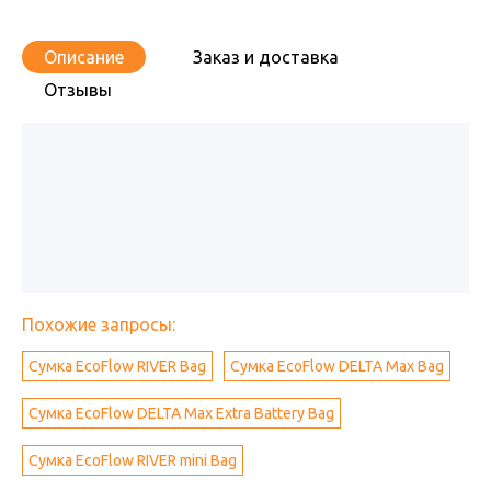
Описание
Заказ и доставка
Отзывы
Похожие запросы:
Сумка EcoFlow RIVER Bag
Сумка EcoFlow DELTA Max Bag
Сумка EcoFlow DELTA Max Extra Battery Bag
Сумка EcoFlow RIVER mini Bag