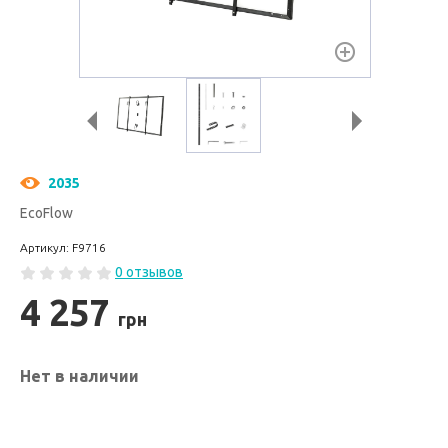
2035
EcoFlow
Артикул: F9716
0 отзывов
4 257
грн
Нет в наличии