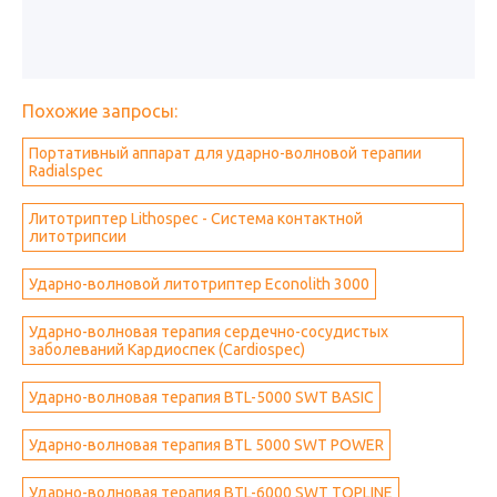
Похожие запросы:
Портативный аппарат для ударно-волновой терапии
Radialspec
Литотриптер Lithospec - Система контактной
литотрипсии
Ударно-волновой литотриптер Econolith 3000
Ударно-волновая терапия сердечно-сосудистых
заболеваний Кардиоспек (Cardiospec)
Ударно-волновая терапия BTL-5000 SWT BASIC
Ударно-волновая терапия BTL 5000 SWT POWER
Ударно-волновая терапия BTL-6000 SWT TOPLINE