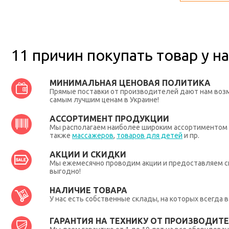
11 причин покупать товар у на
МИНИМАЛЬНАЯ ЦЕНОВАЯ ПОЛИТИКА
Прямые поставки от производителей дают нам во
самым лучшим ценам в Украине!
АССОРТИМЕНТ ПРОДУКЦИИ
Мы располагаем наиболее широким ассортиментом п
также
массажеров
,
товаров для детей
и пр.
АКЦИИ И СКИДКИ
Мы ежемесячно проводим акции и предоставляем с
выгодно!
НАЛИЧИЕ ТОВАРА
У нас есть собственные склады, на которых всегда
ГАРАНТИЯ НА ТЕХНИКУ ОТ ПРОИЗВОДИТЕЛ