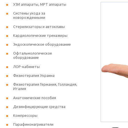
УЗИ аппараты, МРТ аппараты
Системы ухода за
новорожденными
Стерилизаторы и автоклавы
Кардиологические тренажеры
Эндоскопическое оборудование
Офтальмологическое
оборудование
ЛОР-кабинеты
Физиотерапия Украина
Физиотерапия Германия, Голландия,
Италия
Анатомические пособия
Дезинфицирующие средства
Компрессоры
Парафинонагриватели