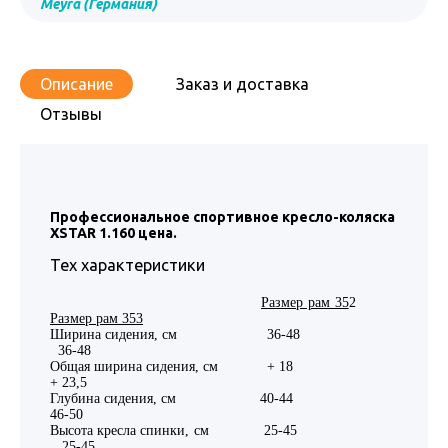
Meyra (Германия)
Описание
Заказ и доставка
Отзывы
Профессиональное спортивное кресло-коляска
XSTAR 1.160 цена.
Тех характеристики
Размер рам 35
2
Размер рам 353
Ширина сидения, см 36-48
36-48
Общая ширина сидения, см + 18
+ 23,5
Глубина сидения, см 40-44
46-50
Высота кресла спинки, см 25-45
25-45