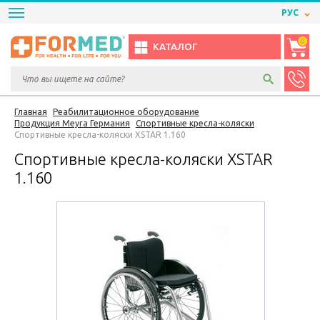
РУС
0
КАТАЛОГ
Главная
Реабилитационное оборудование
Продукция Meyra Германия
Спортивные кресла-коляски
Спортивные кресла-коляски XSTAR 1.160
Спортивные кресла-коляски XSTAR
1.160