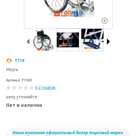
1714
Meyra
Артикул: F1383
0 отзывов
цену уточняйте
Нет в наличии
Наша компания официальный дилер торговой марки