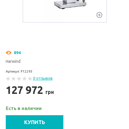
894
Harwind
Артикул: F12293
0 отзывов
127 972
грн
Есть в наличии
КУПИТЬ