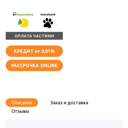
ОПЛАТА ЧАСТЯМИ
КРЕДИТ
от 0,01%
РАССРОЧКА ONLINE
Описание
Заказ и доставка
Отзывы