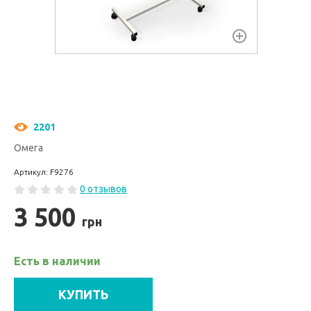
2201
Омега
Артикул: F9276
0 отзывов
3 500
грн
Есть в наличии
КУПИТЬ