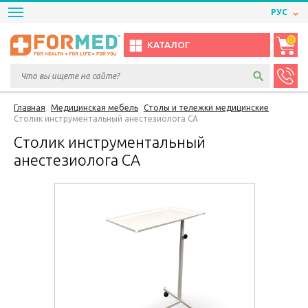
РУС
0
КАТАЛОГ
Главная
Медицинская мебель
Столы и тележки медицинские
Столик инструментальный анестезиолога СА
Столик инструментальный
анестезиолога СА