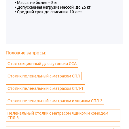
• Масса: не более – 8 кг
• Допускаемая нагрузка массой: до 25 кг
• Средний срок до списания: 10 лет
Похожие запросы:
Стол секционный для аутопсии ССА
Столик пеленальный с матрасом СПЛ
Столик пеленальный с матрасом СПЛ-1
Столик пеленальный с матрасом и ящиком СПЛ-2
Пеленальный столик с матрасом ящиком и комодом
СПЛ-3