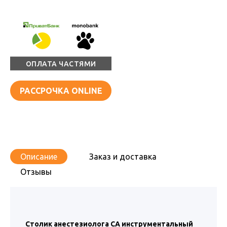
ОПЛАТА ЧАСТЯМИ
РАССРОЧКА ONLINE
Описание
Заказ и доставка
Отзывы
Столик анестезиолога СА инструментальный