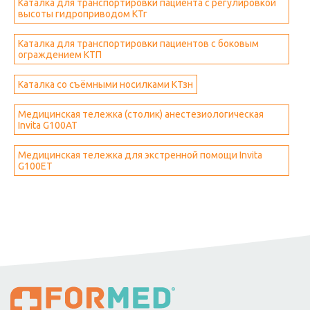
Каталка для транспортировки пациента с регулировкой
высоты гидроприводом КТг
Каталка для транспортировки пациентов с боковым
ограждением КТП
Каталка со съёмными носилками КТзн
Медицинская тележка (столик) анестезиологическая
Invita G100AT
Медицинская тележка для экстренной помощи Invita
G100ET