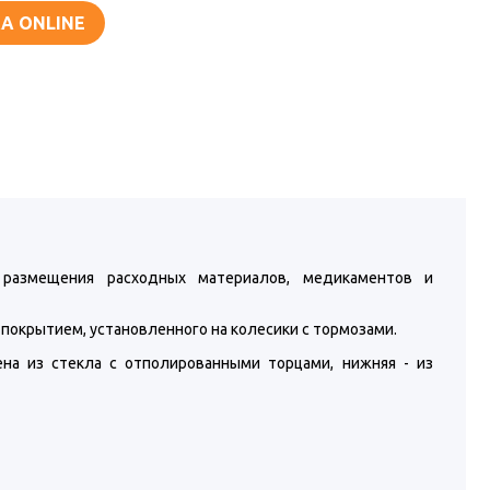
А ONLINE
размещения расходных материалов, медикаментов и
покрытием, установленного на колесики с тормозами.
ена из стекла с отполированными торцами, нижняя - из