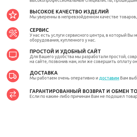
высокопрофессиональные специалисты, прошедшие 
ВЫСОКОЕ КАЧЕСТВО ИЗДЕЛИЙ
Мы уверенны в непревзойденном качестве товаров, 
СЕРВИС
У нас есть услуги сервисного центра, в который В
оборудования, купленного у нас.
ПРОСТОЙ И УДОБНЫЙ САЙТ
Для Вашего удобства мы разработали простой, совр
на сайте, позвонив нам, или же совершить оплату о
ДОСТАВКА
Мы работаем очень оперативно и
доставим
Вам выб
ГАРАНТИРОВАННЫЙ ВОЗВРАТ И ОБМЕН Т
Если по каким-либо причинам Вам не подошел товар,