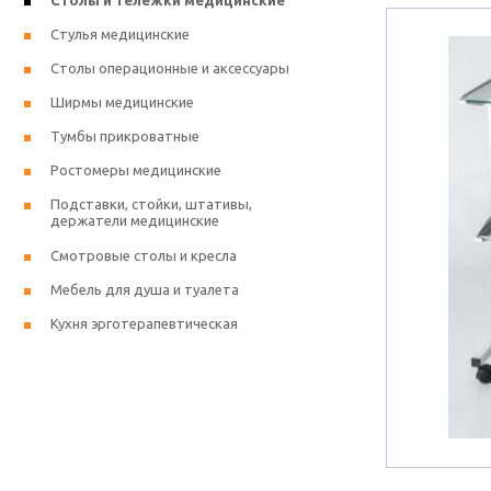
Столы и тележки медицинские
Стулья медицинские
Столы операционные и аксессуары
Ширмы медицинские
Тумбы прикроватные
Ростомеры медицинские
Подставки, стойки, штативы,
держатели медицинские
Смотровые столы и кресла
Мебель для душа и туалета
Кухня эрготерапевтическая