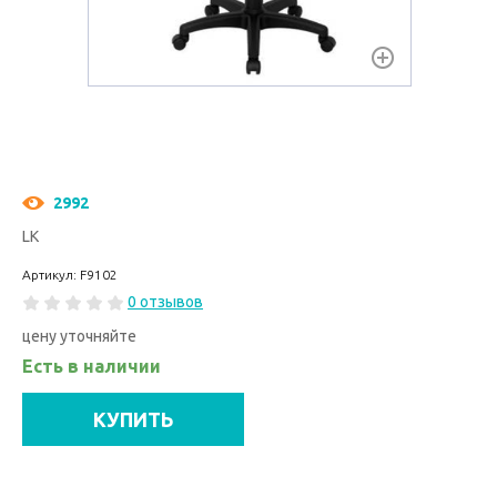
2992
LK
Артикул: F9102
0 отзывов
цену уточняйте
Есть в наличии
КУПИТЬ