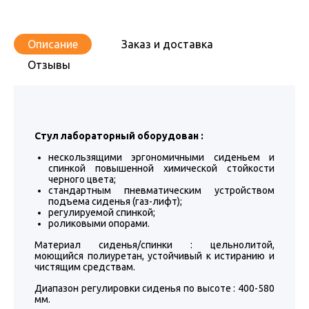
Описание
Заказ и доставка
Отзывы
Стул лабораторный оборудован :
нескользящими эргономичными сиденьем и
спинкой повышенной химической стойкости
черного цвета;
стандартным пневматическим устройством
подъема сиденья (газ-лифт);
регулируемой спинкой;
роликовыми опорами.
Материал сиденья/спинки : цельнолитой,
моющийся полиуретан, устойчивый к истиранию и
чистящим средствам.
Диапазон регулировки сиденья по высоте : 400-580
мм.