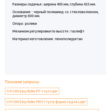
Размеры сиденья : ширина 400 мм, глубина 420 мм.
Основание : черный полиамид со стекловолокном,
диаметр 600 мм.
Опора : ролики
Механизм регулировки по высоте : газлифт
Материал изготовления : пенополиуретан
Похожие запросы:
CH1200 Easy Rider FIT стул Lojer
CH1300 Easy Rider PRO Стул в форме седла Lojer