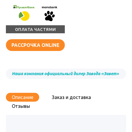
ОПЛАТА ЧАСТЯМИ
РАССРОЧКА ONLINE
Наша компания официальный дилер Завода «Завет»
Описание
Заказ и доставка
Отзывы