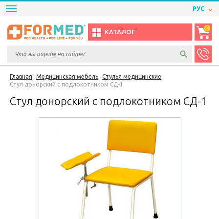
РУС
0
КАТАЛОГ
Главная
Медицинская мебель
Стулья медицинские
Стул донорский с подлокотником СД-1
Стул донорский с подлокотником СД-1