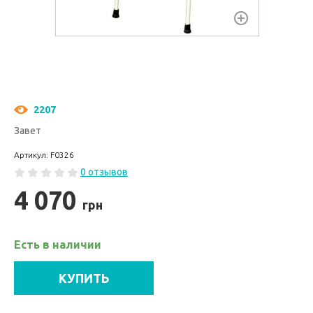
2207
Завет
Артикул: F0326
0 отзывов
4 070
грн
Есть в наличии
КУПИТЬ