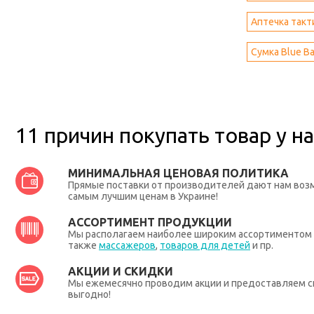
Аптечка такт
Сумка Blue Ba
11 причин покупать товар у на
МИНИМАЛЬНАЯ ЦЕНОВАЯ ПОЛИТИКА
Прямые поставки от производителей дают нам во
самым лучшим ценам в Украине!
АССОРТИМЕНТ ПРОДУКЦИИ
Мы располагаем наиболее широким ассортиментом п
также
массажеров
,
товаров для детей
и пр.
АКЦИИ И СКИДКИ
Мы ежемесячно проводим акции и предоставляем с
выгодно!