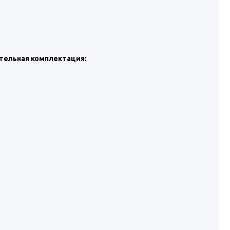
тельная комплектация: