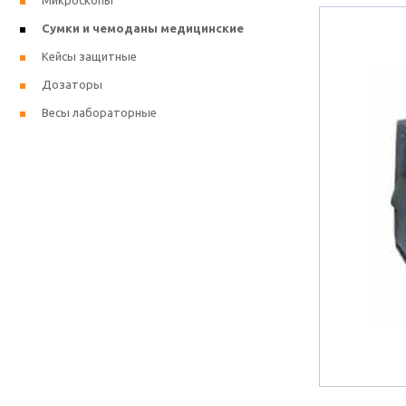
Микроскопы
Сумки и чемоданы медицинские
Кейсы защитные
Дозаторы
Весы лабораторные