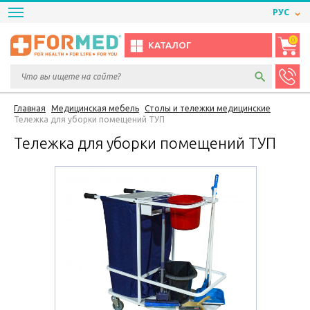
РУС
0
КАТАЛОГ
Главная
Медицинская мебель
Столы и тележки медицинские
Тележка для уборки помещений ТУП
Тележка для уборки помещений ТУП