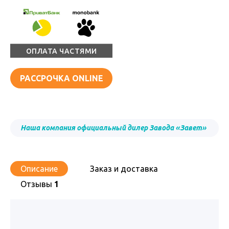
ОПЛАТА ЧАСТЯМИ
РАССРОЧКА ONLINE
Наша компания официальный дилер Завода «Завет»
Описание
Заказ и доставка
Отзывы
1