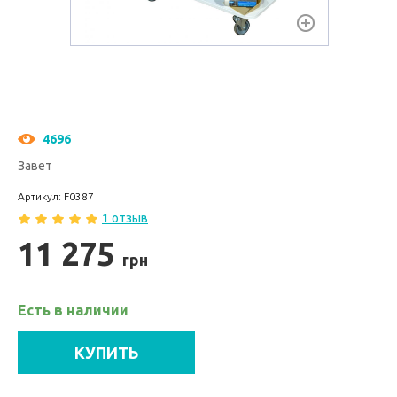
4696
Завет
Артикул: F0387
1 отзыв
11 275
грн
Есть в наличии
КУПИТЬ