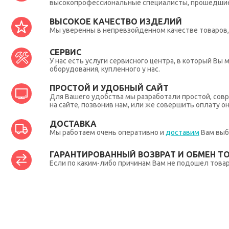
высокопрофессиональные специалисты, прошедшие 
ВЫСОКОЕ КАЧЕСТВО ИЗДЕЛИЙ
Мы уверенны в непревзойденном качестве товаров, 
СЕРВИС
У нас есть услуги сервисного центра, в который В
оборудования, купленного у нас.
ПРОСТОЙ И УДОБНЫЙ САЙТ
Для Вашего удобства мы разработали простой, совр
на сайте, позвонив нам, или же совершить оплату о
ДОСТАВКА
Мы работаем очень оперативно и
доставим
Вам выб
ГАРАНТИРОВАННЫЙ ВОЗВРАТ И ОБМЕН Т
Если по каким-либо причинам Вам не подошел товар,