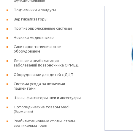
функциональные
Подъемники и пандусы
Вертикализаторы
Противопролежневые системы
Носилки медицинские
Санитарно-гигиеническое
оборудование
Лечение и реабилитация
заболеваний позвоночника ОРМЕД
Оборудование для детей с ДЦП
Система ухода за лежачими
пациентами
Шины, фиксаторы шеи и аксессуары
Ортопедические товары Medi
(Германия)
Реабилитационные столы, столы-
вертикализаторы