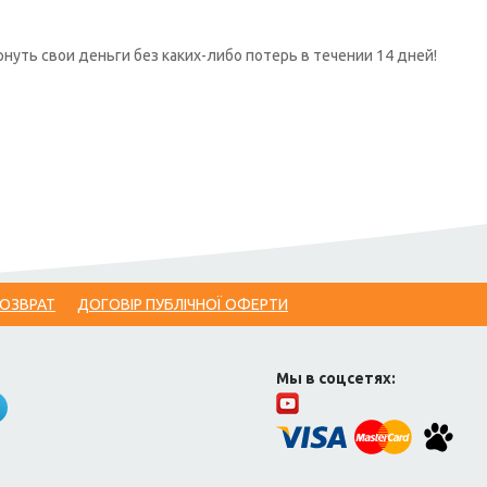
нуть свои деньги без каких-либо потерь в течении 14 дней!
ВОЗВРАТ
ДОГОВІР ПУБЛІЧНОЇ ОФЕРТИ
Мы в соцсетях: