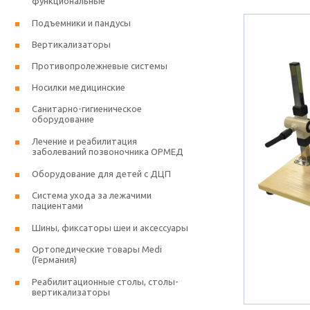
функциональные
Подъемники и пандусы
Вертикализаторы
Противопролежневые системы
Носилки медицинские
Санитарно-гигиеническое
оборудование
Лечение и реабилитация
заболеваний позвоночника ОРМЕД
Оборудование для детей с ДЦП
Система ухода за лежачими
пациентами
Шины, фиксаторы шеи и аксессуары
Ортопедические товары Medi
(Германия)
Реабилитационные столы, столы-
вертикализаторы