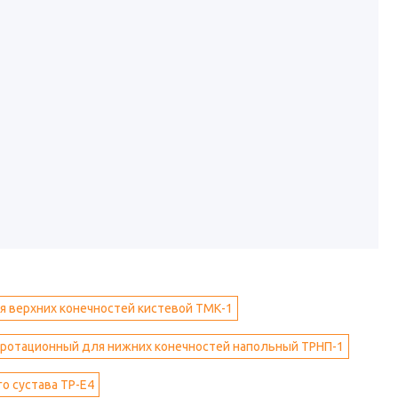
 верхних конечностей кистевой ТМК-1
ротационный для нижних конечностей напольный ТРНП-1
о сустава ТР-Е4