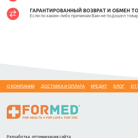
ГАРАНТИРОВАННЫЙ ВОЗВРАТ И ОБМЕН Т
Если по каким-либо причинам Вам не подошел товар,
О КОМПАНИИ
ДОСТАВКА И ОПЛАТА
КРЕДИТ
БЛОГ
ОТ
Разработка, оптимизация сайта