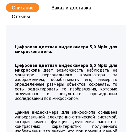
Описание
Заказ и доставка
Отзывы
Цифровая цветная видеокамера 5,0 Mpix для
микроскопа цена.
Цифровая цветная видеокамера 5,0 Mpix для
микроскопа
дает возможность наблюдать на
мониторе персонального компьютера за
изображением, обрабатывать его, измерять
определенные размеры объектов, сохранять, то
есть редактировать те изображения, которые
получаются в результате проведенных
исследований под микроскопом.
Данная видеокамера для микроскопа оснащена
универсальной электронно-оптической системой,
которая имеет функцию улучшения частотно-
контрастных характеристик полученного
изображения, это значит, что при помощи данной