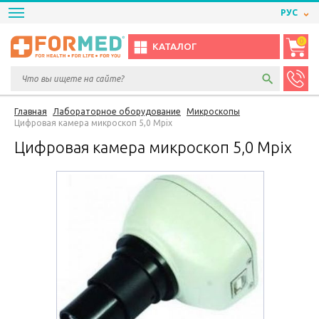
РУС
0
КАТАЛОГ
Главная
Лабораторное оборудование
Микроскопы
Цифровая камера микроскоп 5,0 Mpix
Цифровая камера микроскоп 5,0 Mpix