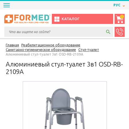
РУС
0
КАТАЛОГ
Главная
Реабилитационное оборудование
Санитарно-гигиеническое оборудование
Cтул-туалет
Алюминиевый стул-туалет 3в1 OSD-RB-2109A
Алюминиевый стул-туалет 3в1 OSD-RB-
2109A