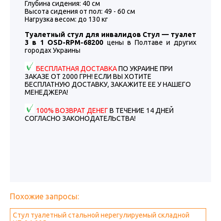
Глубина сидения: 40 см
Высота сидения от пол: 49 - 60 см
Нагрузка весом: до 130 кг
Туалетный стул для инвалидов Стул — туалет
3 в 1 OSD-RPM-68200
цены в Полтаве и других
городах Украины
БЕСПЛАТНАЯ ДОСТАВКА
ПО УКРАИНЕ ПРИ
ЗАКАЗЕ ОТ 2000 ГРН! ЕСЛИ ВЫ ХОТИТЕ
БЕСПЛАТНУЮ ДОСТАВКУ, ЗАКАЖИТЕ ЕЕ У НАШЕГО
МЕНЕДЖЕРА!
100% ВОЗВРАТ ДЕНЕГ
В ТЕЧЕНИЕ 14 ДНЕЙ
СОГЛАСНО ЗАКОНОДАТЕЛЬСТВА!
Похожие запросы:
Стул туалетный стальной нерегулируемый складной