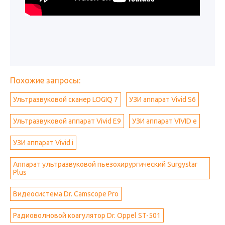
Похожие запросы:
Ультразвуковой сканер LOGIQ 7
УЗИ аппарат Vivid S6
Ультразвуковой аппарат Vivid E9
УЗИ аппарат VIVID e
УЗИ аппарат Vivid i
Аппарат ультразвуковой пьезохирургический Surgystar
Plus
Видеосистема Dr. Camscope Pro
Радиоволновой коагулятор Dr. Oppel ST-501