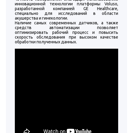
инновационной технологии платформы Voluso,
разработанной компанией GE Healthcare,
специально для исследований в области
акушерства и гинекологии.
Наличие самых современных датчиков, а также
средств автоматизации позволяет
оптимизировать рабочий процесс и повысить
скорость обследования при высоком качестве
обработки полученных данных.