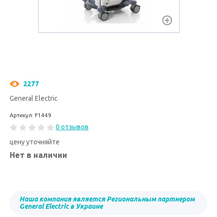
2277
General Electric
Артикул: F1449
0 отзывов
цену уточняйте
Нет в наличии
Наша компания является Региональным партнером
General Electric в Украине