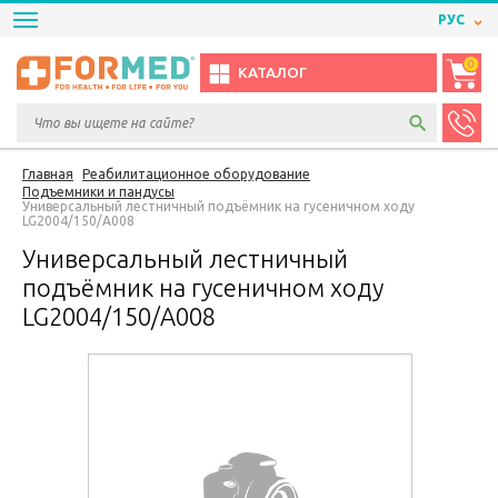
РУС
0
КАТАЛОГ
Главная
Реабилитационное оборудование
Подъемники и пандусы
Универсальный лестничный подъёмник на гусеничном ходу
LG2004/150/А008
Универсальный лестничный
подъёмник на гусеничном ходу
LG2004/150/А008