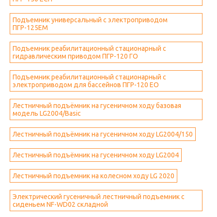
Подъемник универсальный с электроприводом
ПГР-125ЕМ
Подъемник реабилитационный стационарный с
гидравлическим приводом ПГР-120 ГО
Подъемник реабилитационный стационарный с
электроприводом для бассейнов ПГР-120 ЕО
Лестничный подъёмник на гусеничном ходу базовая
модель LG2004/Basic
Лестничный подъёмник на гусеничном ходу LG2004/150
Лестничный подъёмник на гусеничном ходу LG2004
Лестничный подъемник на колесном ходу LG 2020
Электрический гусеничный лестничный подъемник с
сиденьем NF-WD02 складной