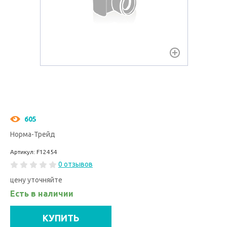
605
Норма-Трейд
Артикул: F12454
0 отзывов
цену уточняйте
Есть в наличии
КУПИТЬ