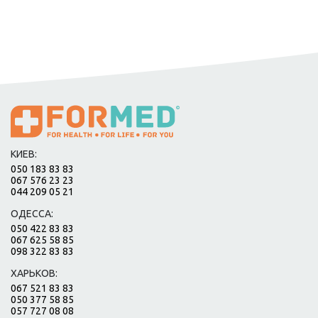
КИЕВ:
050 183 83 83
067 576 23 23
044 209 05 21
ОДЕССА:
050 422 83 83
067 625 58 85
098 322 83 83
ХАРЬКОВ:
067 521 83 83
050 377 58 85
057 727 08 08