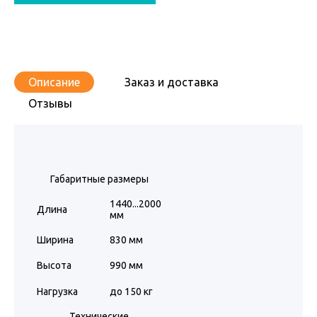
Описание
Заказ и доставка
Отзывы
Габаритные размеры
1440...2000
Длина
мм
Ширина
830 мм
Высота
990 мм
Нагрузка
до 150 кг
Технические