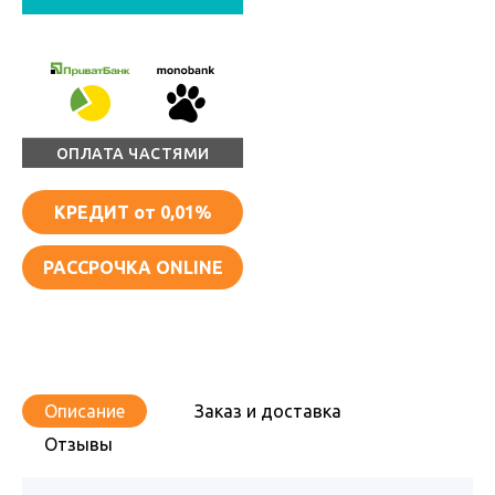
ОПЛАТА ЧАСТЯМИ
КРЕДИТ
от 0,01%
РАССРОЧКА ONLINE
Описание
Заказ и доставка
Отзывы