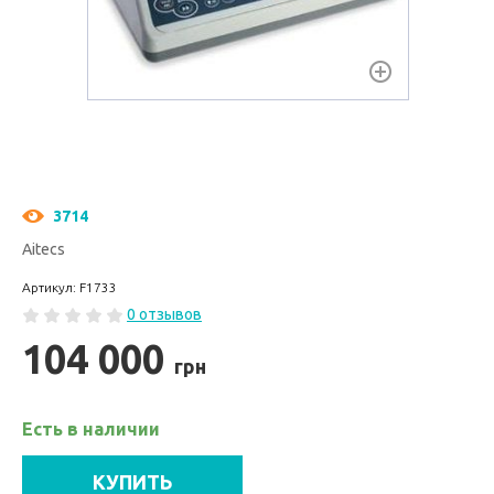
3714
Aitecs
Артикул: F1733
0 отзывов
104 000
грн
Есть в наличии
КУПИТЬ