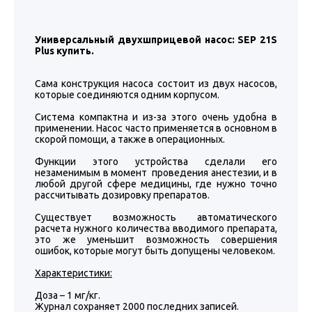
Универсальный двухшприцевой насос: SEP 21S
Plus купить.
Сама конструкция насоса состоит из двух насосов,
которые соединяются одним корпусом.
Система компактна и из-за этого очень удобна в
применении. Насос часто применяется в основном в
скорой помощи, а также в операционных.
Функции этого устройства сделали его
незаменимым в момент проведения анестезии, и в
любой другой сфере медицины, где нужно точно
рассчитывать дозировку препаратов.
Существует возможность автоматического
расчета нужного количества вводимого препарата,
это же уменьшит возможность совершения
ошибок, которые могут быть допущены человеком.
Характеристики:
Доза – 1 мг/кг.
Журнал сохраняет 2000 последних записей.