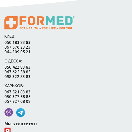
КИЕВ:
050 183 83 83
067 576 23 23
044 209 05 21
ОДЕССА:
050 422 83 83
067 625 58 85
098 322 83 83
ХАРЬКОВ:
067 521 83 83
050 377 58 85
057 727 08 08
Мы в соцсетях: