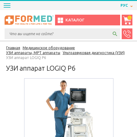
РУС
0
КАТАЛОГ
Главная
Медицинское оборудование
УЗИ аппараты, МРТ аппараты
Ультразвуковая диагностика (УЗИ)
УЗИ аппарат LOGIQ P6
УЗИ аппарат LOGIQ P6