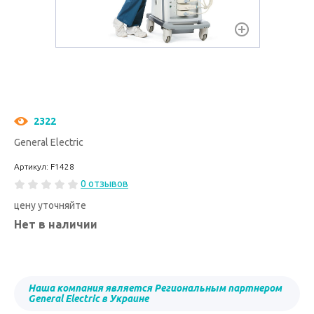
2322
General Electric
Артикул: F1428
0 отзывов
цену уточняйте
Нет в наличии
Наша компания является Региональным партнером
General Electric в Украине