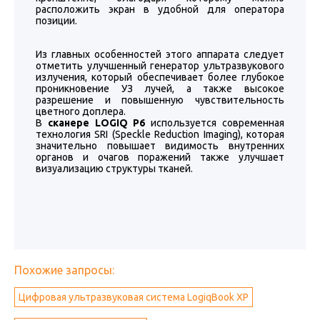
расположить экран в удобной для оператора
позиции.
Из главных особенностей этого аппарата следует
отметить улучшенный генератор ультразвукового
излучения, который обеспечивает более глубокое
проникновение УЗ лучей, а также высокое
разрешение и повышенную чувствительность
цветного доплера.
В
сканере LOGIQ P6
используется современная
технология SRI (Speckle Reduction Imaging), которая
значительно повышает видимость внутренних
органов и очагов поражений также улучшает
визуализацию структуры тканей.
Похожие запросы:
Цифровая ультразвуковая система LogiqBook XP