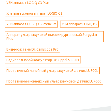
УЗИ аппарат LOGIQ C3 Plus
Ультразвуковой аппарат LOGIQ C2
УЗИ аппарат LOGIQ C5 Premium
УЗИ аппарат LOGIQ P5
Аппарат ультразвуковой пьезохирургический Surgystar
Plus
Видеосистема Dr. Camscope Pro
Радиоволновой коагулятор Dr. Oppel ST-501
Портативный линейный ультразвуковой датчик LU700L
Портативный конвексный ультразвуковой датчик LU700C