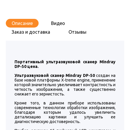
Описание
Видео
Заказ и доставка
Отзывы
Портативный ультразвуковой сканер Mindray
DP-50 цена.
Ультразвуковой сканер Mindray DP-50
создан на
базе новой платформы X-treme engine, применение
которой значительно увеличивает контрастность и
четкость изображения, а также существенно
снижает его зернистость.
Кроме того, в данном приборе использованы
современные технологии обработки изображения,
благодаря которым удалось увеличить
детализацию картинки и улучшить ее
диагностическую достоверность.