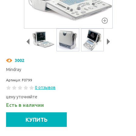
3002
Mindray
Артикул: F0799
0 отзывов
цену уточняйте
Есть в наличии
КУПИТЬ