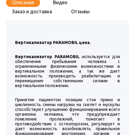
Описание
Видео
Заказ и доставка
Отзывы
Вертикализатор PARAMOBIL цена.
Вертикализатор PARAMOBIL
используется для
обеспечения пребывания человека с
ограниченными физическими возможностями в
вертикальном положении, а так же дает
возможность производить реабилитацию и
перемещение собственными силами в
вертикальном положении.
Принятие пациентом позиции стоя прямо и
цикличность смены нагрузки на скелет и мускулы
способствуют улучшению функционирования всего
организма человека, что предупреждает
появление пролежней, помогает в
противодействии с остеопорозом, регулирует и
дает возможность возобновлять правильное
функционирование внутренних органов и