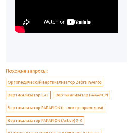
Похожие запросы:
Ортопедический вертикализатор Zebra Invento
Вертикализатор CAT
Вертикализатор PARAPION
Вертикализатор PARAPION (с электроприводом)
Вертикализатор PARAPION (Active) 2-3