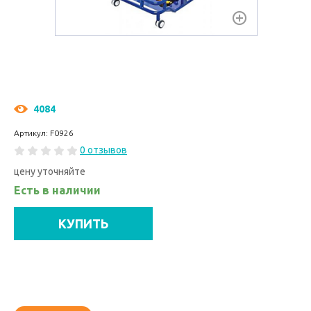
4084
Артикул: F0926
0 отзывов
цену уточняйте
Есть в наличии
КУПИТЬ