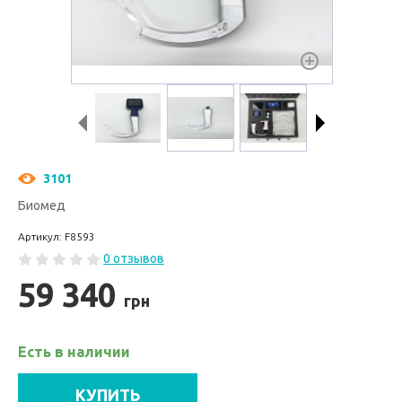
3101
Биомед
Артикул: F8593
0 отзывов
59 340
грн
Есть в наличии
КУПИТЬ