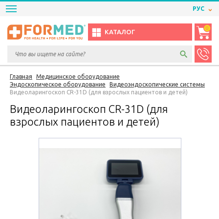
РУС
0
КАТАЛОГ
Главная
Медицинское оборудование
Эндоскопическое оборудование
Видеоэндоскопические системы
Видеоларингоскоп CR-31D (для взрослых пациентов и детей)
Видеоларингоскоп CR-31D (для
взрослых пациентов и детей)