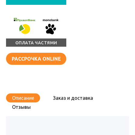
ОПЛАТА ЧАСТЯМИ
РАССРОЧКА ONLINE
Описание
Заказ и доставка
Отзывы