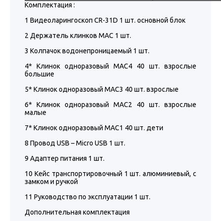
Комплектация :
1 Видеоларингоскоп CR-31D 1 шт. основной блок
2 Держатель клинков MAC 1 шт.
3 Колпачок водонепроницаемый 1 шт.
4* Клинок одноразовый MAC4 40 шт. взрослые
большие
5* Клинок одноразовый MAC3 40 шт. взрослые
6* Клинок одноразовый MAC2 40 шт. взрослые
малые
7* Клинок одноразовый MAC1 40 шт. дети
8 Провод USB – Micro USB 1 шт.
9 Адаптер питания 1 шт.
10 Кейс транспортировочный 1 шт. алюминиевый, с
замком и ручкой
11 Руководство по эксплуатации 1 шт.
Дополнительная комплектация