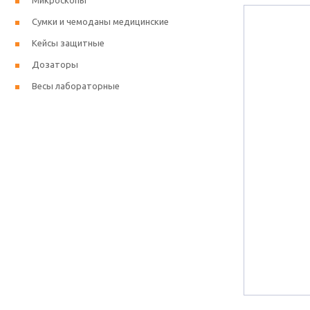
Микроскопы
Сумки и чемоданы медицинские
Кейсы защитные
Дозаторы
Весы лабораторные