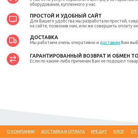
оборудования, купленного у нас.
ПРОСТОЙ И УДОБНЫЙ САЙТ
Для Вашего удобства мы разработали простой, совр
на сайте, позвонив нам, или же совершить оплату о
ДОСТАВКА
Мы работаем очень оперативно и
доставим
Вам выб
ГАРАНТИРОВАННЫЙ ВОЗВРАТ И ОБМЕН Т
Если по каким-либо причинам Вам не подошел товар,
О КОМПАНИИ
ДОСТАВКА И ОПЛАТА
КРЕДИТ
БЛОГ
ОТ