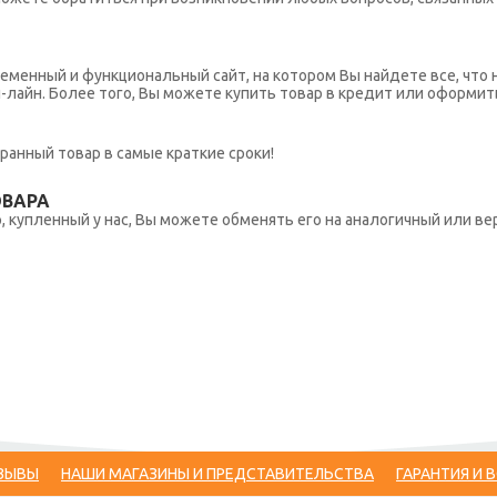
еменный и функциональный сайт, на котором Вы найдете все, что 
н-лайн. Более того, Вы можете купить товар в кредит или оформит
ранный товар в самые краткие сроки!
ОВАРА
 купленный у нас, Вы можете обменять его на аналогичный или вер
ЗЫВЫ
НАШИ МАГАЗИНЫ И ПРЕДСТАВИТЕЛЬСТВА
ГАРАНТИЯ И 