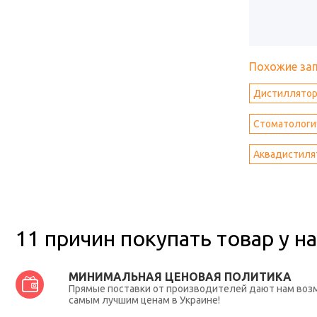
Похожие за
Дистиллятор
Стоматологич
Аквадистиля
11 причин покупать товар у на
МИНИМАЛЬНАЯ ЦЕНОВАЯ ПОЛИТИКА
Прямые поставки от производителей дают нам во
самым лучшим ценам в Украине!