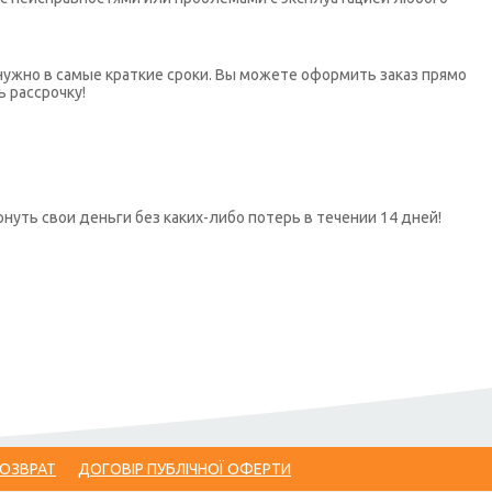
нужно в самые краткие сроки. Вы можете оформить заказ прямо
ь рассрочку!
нуть свои деньги без каких-либо потерь в течении 14 дней!
ВОЗВРАТ
ДОГОВІР ПУБЛІЧНОЇ ОФЕРТИ