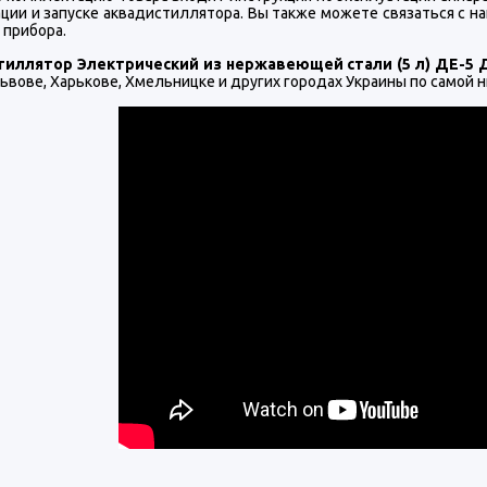
ации и запуске аквадистиллятора. Вы также можете связаться с 
 прибора.
тиллятор Электрический из нержавеющей стали (5 л) ДЕ-5
ьвове, Харькове, Хмельницке и других городах Украины по самой 