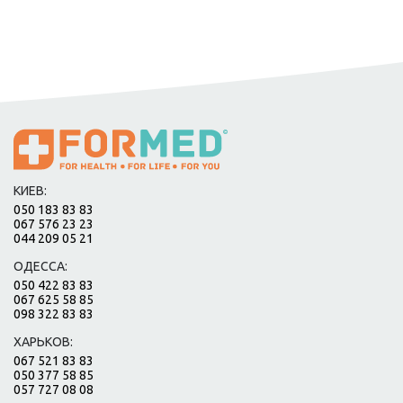
КИЕВ:
050 183 83 83
067 576 23 23
044 209 05 21
ОДЕССА:
050 422 83 83
067 625 58 85
098 322 83 83
ХАРЬКОВ:
067 521 83 83
050 377 58 85
057 727 08 08