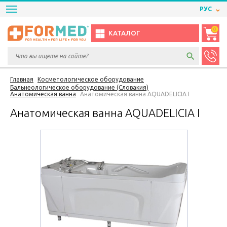
РУС
0
КАТАЛОГ
Главная
Косметологическое оборудование
Бальнеологическое оборудование (Словакия)
Анатомическая ванна
Анатомическая ванна AQUADELICIA I
Анатомическая ванна AQUADELICIA I