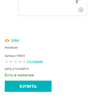
2150
Medexim
Артикул: F0839
0 отзывов
цену уточняйте
Есть в наличии
КУПИТЬ