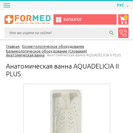
РУС
0
КАТАЛОГ
Главная
Косметологическое оборудование
Бальнеологическое оборудование (Словакия)
Анатомическая ванна
Анатомическая ванна AQUADELICIA II PLUS
Анатомическая ванна AQUADELICIA II
PLUS