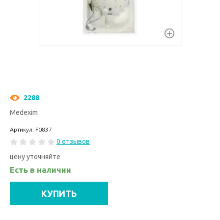
2288
Medexim
Артикул: F0837
0 отзывов
цену уточняйте
Есть в наличии
КУПИТЬ