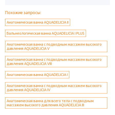
Похожие запросы:
Анатомическая ванна AQUADELICIA II
Бальнеологическая ванна AQUADELICIA I PLUS
Анатомическая ванна с подводным массажем высокого
давления AQUADELICIA V
Анатомическая ванна с подводным массажем высокого
давления AQUADELICIA VIII
Анатомическая ванна AQUADELICIA I
Анатомическая ванна с подводным массажем высокого
давления AQUADELICIA IV
Анатомическая ванна для всего тела с подводным
массажем высокого давления AQUADELICIA III