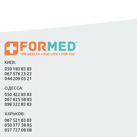
КИЕВ:
050 183 83 83
067 576 23 23
044 209 05 21
ОДЕССА:
050 422 83 83
067 625 58 85
098 322 83 83
ХАРЬКОВ:
067 521 83 83
050 377 58 85
057 727 08 08