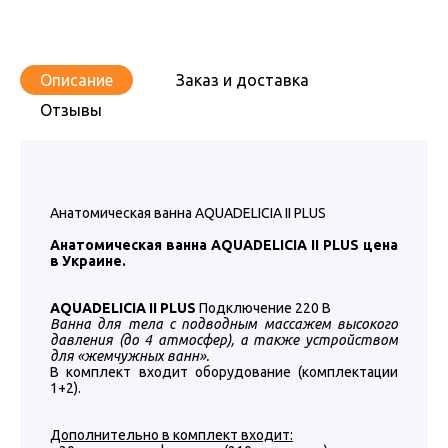
Описание
Заказ и доставка
Отзывы
Анатомическая ванна AQUADELICIA II PLUS
Анатомическая ванна AQUADELICIA II PLUS цена
в Украине.
AQUADELICIA II PLUS
Подключение 220 В
Ванна для тела с подводным массажем высокого
давления (до 4 атмосфер), а также устройством
для «жемчужных ванн».
В комплект входит оборудование (комплектации
1+2).
Дополнительно в комплект входит: