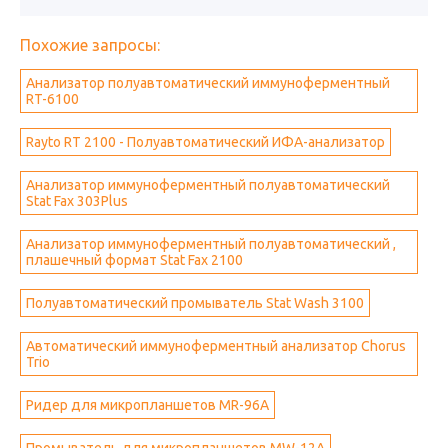
Похожие запросы:
Анализатор полуавтоматический иммуноферментный
RT-6100
Rayto RT 2100 - Полуавтоматический ИФА-анализатор
Анализатор иммуноферментный полуавтоматический
Stat Fax 303Plus
Анализатор иммуноферментный полуавтоматический ,
плашечный формат Stat Fax 2100
Полуавтоматический промыватель Stat Wash 3100
Автоматический иммуноферментный анализатор Chorus
Trio
Ридер для микропланшетов MR-96A