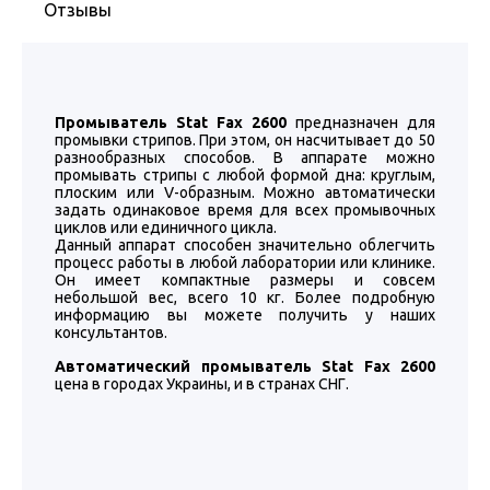
Отзывы
Промыватель Stat Fax 2600
предназначен для
промывки стрипов. При этом, он насчитывает до 50
разнообразных способов. В аппарате можно
промывать стрипы с любой формой дна: круглым,
плоским или V-образным. Можно автоматически
задать одинаковое время для всех промывочных
циклов или единичного цикла.
Данный аппарат способен значительно облегчить
процесс работы в любой лаборатории или клинике.
Он имеет компактные размеры и совсем
небольшой вес, всего 10 кг. Более подробную
информацию вы можете получить у наших
консультантов.
Автоматический промыватель Stat Fax 2600
цена в городах Украины, и в странах СНГ.