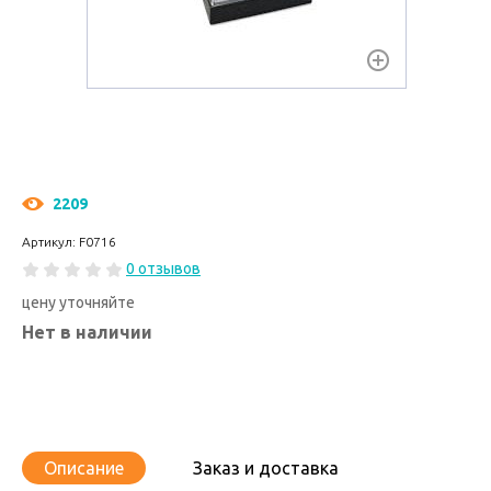
2209
Артикул: F0716
0 отзывов
цену уточняйте
Нет в наличии
Описание
Заказ и доставка