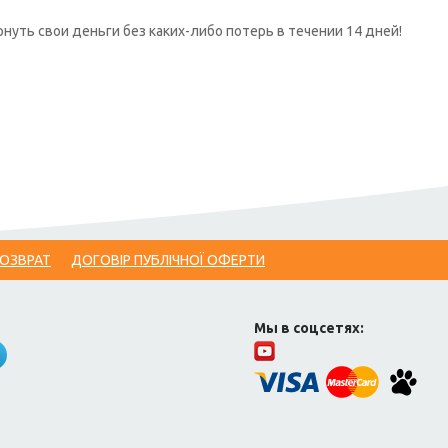
нуть свои деньги без каких-либо потерь в течении 14 дней!
ВОЗВРАТ
ДОГОВІР ПУБЛІЧНОЇ ОФЕРТИ
Мы в соцсетях: