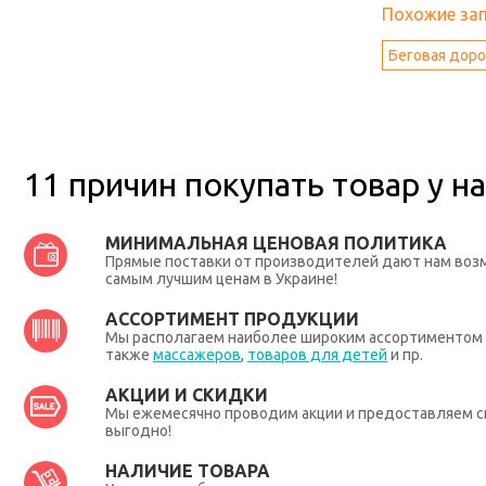
Похожие за
Беговая доро
11 причин покупать товар у на
МИНИМАЛЬНАЯ ЦЕНОВАЯ ПОЛИТИКА
Прямые поставки от производителей дают нам во
самым лучшим ценам в Украине!
АССОРТИМЕНТ ПРОДУКЦИИ
Мы располагаем наиболее широким ассортиментом п
также
массажеров
,
товаров для детей
и пр.
АКЦИИ И СКИДКИ
Мы ежемесячно проводим акции и предоставляем с
выгодно!
НАЛИЧИЕ ТОВАРА