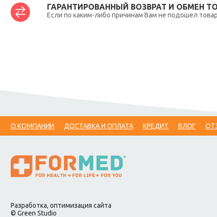
ГАРАНТИРОВАННЫЙ ВОЗВРАТ И ОБМЕН Т
Если по каким-либо причинам Вам не подошел товар,
О КОМПАНИИ
ДОСТАВКА И ОПЛАТА
КРЕДИТ
БЛОГ
ОТ
Разработка, оптимизация сайта
© Green Studio