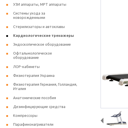
УЗИ аппараты, МРТ аппараты
Системы ухода за
новорожденными
Стерилизаторы и автоклавы
Кардиологические тренажеры
Эндоскопическое оборудование
Офтальмологическое
оборудование
ЛОР-кабинеты
Физиотерапия Украина
Физиотерапия Германия, Голландия,
Италия
Анатомические пособия
Дезинфицирующие средства
Компрессоры
Парафинонагриватели