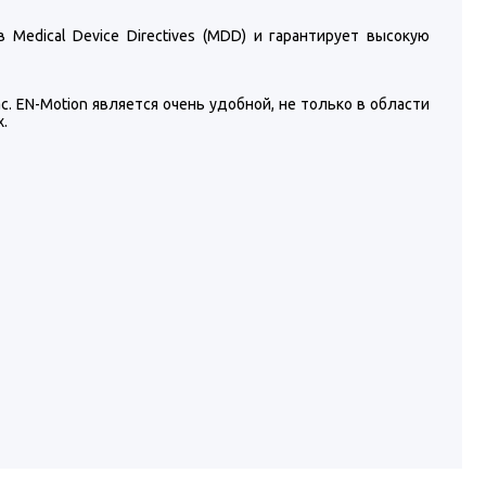
Medical Device Directives (MDD) и гарантирует высокую
час. EN-Motion является очень удобной, не только в области
.