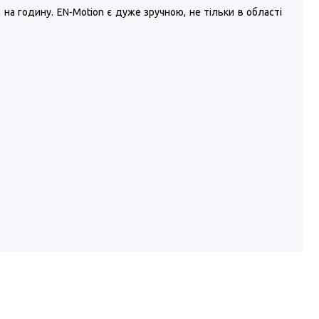
 на годину. EN-Motion є дуже зручною, не тільки в області