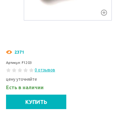
2371
Артикул: F1203
0 отзывов
цену уточняйте
Есть в наличии
КУПИТЬ