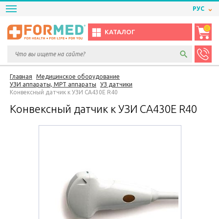
РУС
0
КАТАЛОГ
Главная
Медицинское оборудование
УЗИ аппараты, МРТ аппараты
УЗ датчики
Конвексный датчик к УЗИ CA430E R40
Конвексный датчик к УЗИ CA430E R40