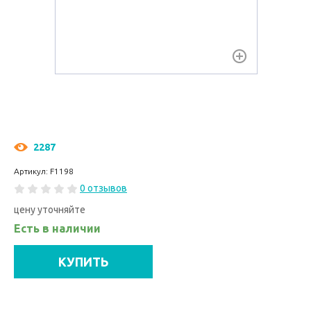
2287
Артикул: F1198
0 отзывов
цену уточняйте
Есть в наличии
КУПИТЬ