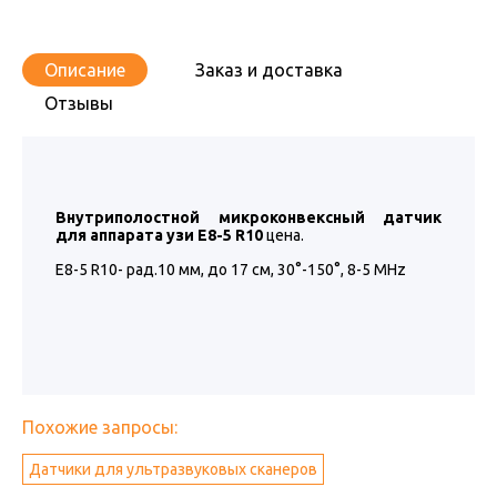
Описание
Заказ и доставка
Отзывы
Внутриполостной микроконвексный
датчик
для аппарата узи E8-5 R10
цена.
E8-5 R10- рад.10 мм, до 17 см, 30°-150°, 8-5 MHz
Похожие запросы:
Датчики для ультразвуковых сканеров