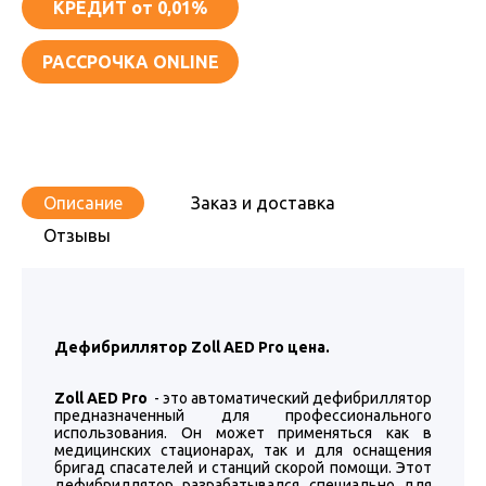
КРЕДИТ
от 0,01%
РАССРОЧКА ONLINE
Описание
Заказ и доставка
Отзывы
Дефибриллятор Zoll AED Pro цена.
Zoll AED Pro
- это автоматический дефибриллятор
предназначенный для профессионального
использования. Он может применяться как в
медицинских стационарах, так и для оснащения
бригад спасателей и станций скорой помощи. Этот
дефибриллятор разрабатывался специально для