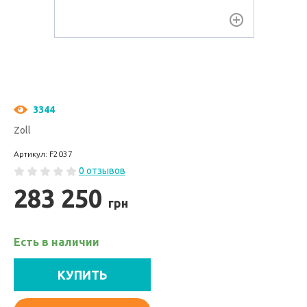
3344
Zoll
Артикул: F2037
0 отзывов
283 250
грн
Есть в наличии
КУПИТЬ