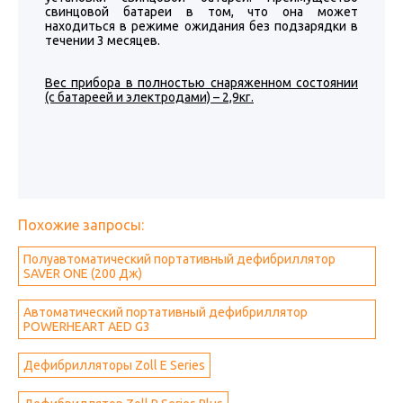
свинцовой батареи в том, что она может
находиться в режиме ожидания без подзарядки в
течении 3 месяцев.
Вес прибора в полностью снаряженном состоянии
(с батареей и электродами) – 2,9кг.
Похожие запросы:
Полуавтоматический портативный дефибриллятор
SAVER ONE (200 Дж)
Автоматический портативный дефибриллятор
POWERHEART AED G3
Дефибрилляторы Zoll E Series