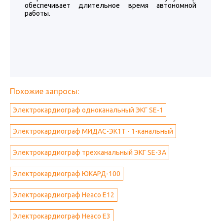
обеспечивает длительное время автономной
работы.
Похожие запросы:
Электрокардиограф одноканальный ЭКГ SE-1
Электрокардиограф МИДАС-ЭK1T - 1-канальный
Электрокардиограф трехканальный ЭКГ SE-3A
Электрокардиограф ЮКАРД-100
Электрокардиограф Heaco E12
Электрокардиограф Heaco E3