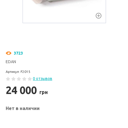
3723
EDAN
Артикул: F2015
0 отзывов
24 000
грн
Нет в наличии