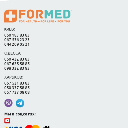
КИЕВ:
050 183 83 83
067 576 23 23
044 209 05 21
ОДЕССА:
050 422 83 83
067 625 58 85
098 322 83 83
ХАРЬКОВ:
067 521 83 83
050 377 58 85
057 727 08 08
Мы в соцсетях: