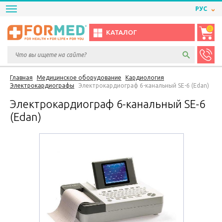
РУС
0
КАТАЛОГ
Главная
Медицинское оборудование
Кардиология
Электрокардиографы
Электрокардиограф 6-канальный SE-6 (Edan)
Электрокардиограф 6-канальный SE-6
(Edan)