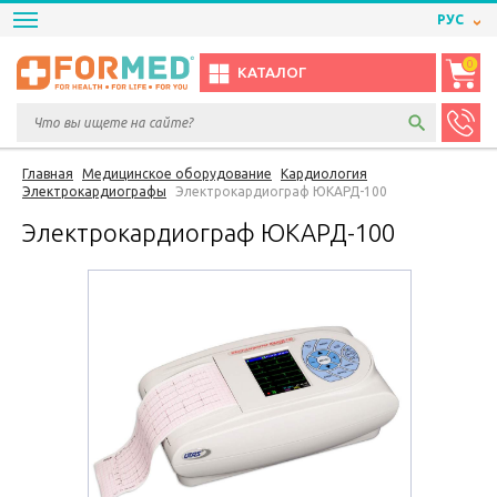
РУС
0
КАТАЛОГ
Главная
Медицинское оборудование
Кардиология
Электрокардиографы
Электрокардиограф ЮКАРД-100
Электрокардиограф ЮКАРД-100