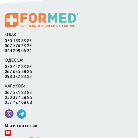
КИЕВ:
050 183 83 83
067 576 23 23
044 209 05 21
ОДЕССА:
050 422 83 83
067 625 58 85
098 322 83 83
ХАРЬКОВ:
067 521 83 83
050 377 58 85
057 727 08 08
Мы в соцсетях: