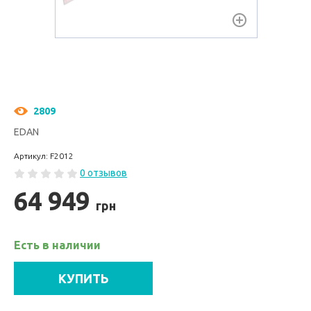
2809
EDAN
Артикул: F2012
0 отзывов
64 949
грн
Есть в наличии
КУПИТЬ