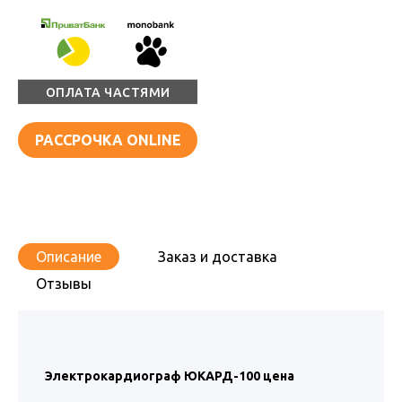
ОПЛАТА ЧАСТЯМИ
РАССРОЧКА ONLINE
Описание
Заказ и доставка
Отзывы
Электрокардиограф ЮКАРД-100 цена