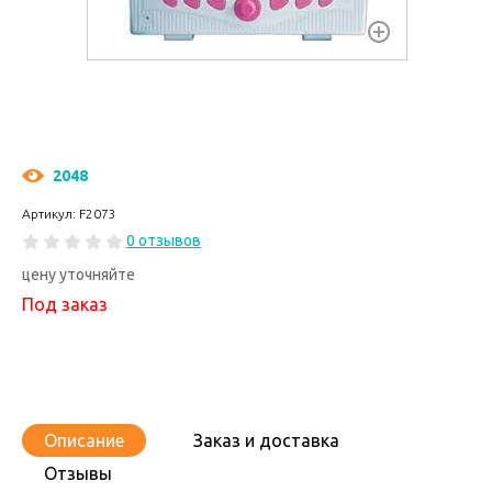
2048
Артикул: F2073
0 отзывов
цену уточняйте
Под заказ
Описание
Заказ и доставка
Отзывы