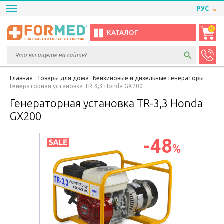
РУС
0
КАТАЛОГ
Главная
Товары для дома
Бензиновые и дизельные генераторы
Генераторная установка TR-3,3 Honda GX200
Генераторная установка TR-3,3 Honda
GX200
-48
%