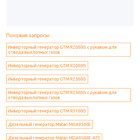
Похожие запросы:
Инверторный генератор GTM R2000IS с рукавом для
отвода выхлопных газов
Инверторный генератор GTM R2000IS
Инверторный генератор GTM R2500IS
Инверторный генератор GTM R2500IS с рукавом для
отвода выхлопных газов
Инверторный генератор GTM R3100IS
Дизельный генератор Matari MDA9500E
Дизельный генератор Matari MDA9500E-ATS