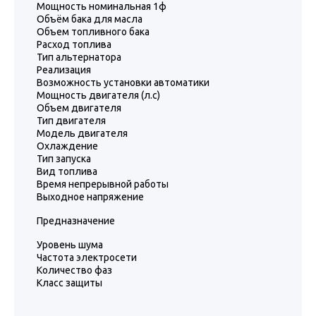
Мощность номинальная 1ф
Объём бака для масла
Объем топливного бака
Расход топлива
Тип альтернатора
Реализация
Возможность установки автоматики
Мощность двигателя (л.с)
Объем двигателя
Тип двигателя
Модель двигателя
Охлаждение
Тип запуска
Вид топлива
Время непрерывной работы
Выходное напряжение
Предназначение
Уровень шума
Частота электросети
Количество фаз
Класс защиты