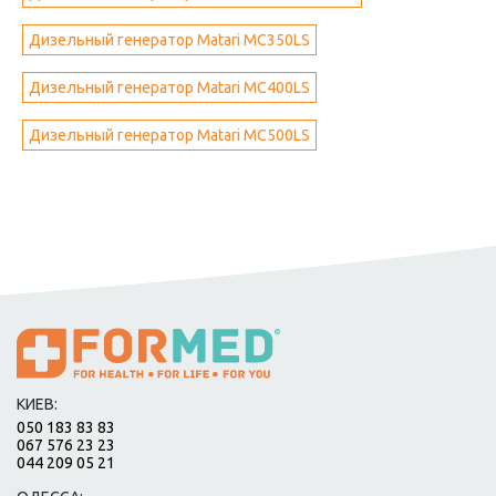
Дизельный генератор Matari MC350LS
Дизельный генератор Matari MC400LS
Дизельный генератор Matari MC500LS
КИЕВ:
050 183 83 83
067 576 23 23
044 209 05 21