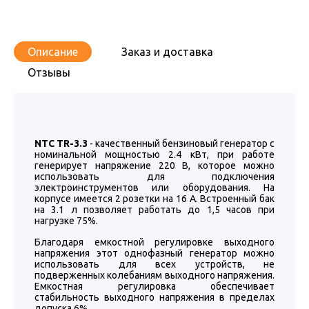
Описание
Заказ и доставка
Отзывы
NTC TR-3.3
- качественный бензиновый генератор с
номинальной мощностью 2.4 кВт, при работе
генерирует напряжение 220 В, которое можно
использовать для подключения
электроинструментов или оборудования. На
корпусе имеется 2 розетки на 16 А. Встроенный бак
на 3.1 л позволяет работать до 1,5 часов при
нагрузке 75%.
Благодаря емкостной регулировке выходного
напряжения этот однофазный генератор можно
использовать для всех устройств, не
подверженных колебаниям выходного напряжения.
Емкостная регулировка обеспечивает
стабильность выходного напряжения в пределах
допуска 6%.