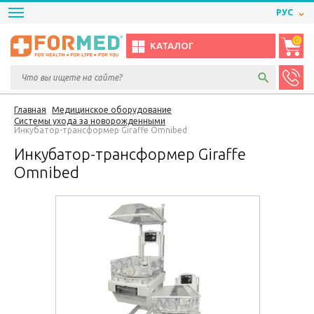
РУС
0
КАТАЛОГ
Главная
Медицинское оборудование
Системы ухода за новорожденными
Инкубатор-трансформер Giraffe Omnibed
Инкубатор-трансформер Giraffe
Omnibed