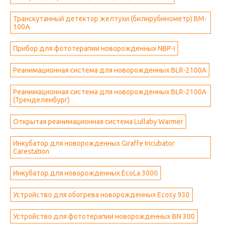
Транскутанный детектор желтухи (билирубинометр) BM-
100A
Прибор для фототерапии новорожденных NBP-I
Реанимационная система для новорожденных BLR-2100A
Реанимационная система для новорожденных BLR-2100A
(Тренделенбург)
Открытая реанимационная система Lullaby Warmer
Инкубатор для новорожденных Giraffe Incubator
Carestation
Инкубатор для новорожденных EcoLa 3000
Устройство для обогрева новорожденных Ecosy 930
Устройство для фототерапии новорожденных BN 300