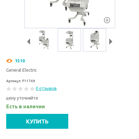
1510
General Electric
Артикул: F11749
0 отзывов
цену уточняйте
Есть в наличии
КУПИТЬ