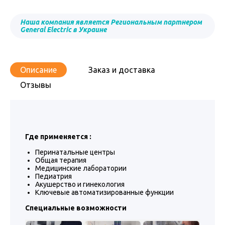
Наша компания является Региональным партнером
General Electric в Украине
Описание
Заказ и доставка
Отзывы
Где применяется :
Перинатальные центры
Общая терапия
Медицинские лаборатории
Педиатрия
Акушерство и гинекология
Ключевые автоматизированные функции
Специальные возможности