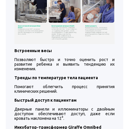
Встроенные весы
Позволяют быстро и точно оценить рост и
развитие ребенка и выявить тенденцию их
изменения.
Тренды по температуре тела пациента
Помогают облегчить процесс принятия
клинических решений.
Быстрый доступ к пациентам
Дверные панели и иллюминаторы с двойным
доступом обеспечивают доступ, даже если
кровать наклонена на 12°.
Инкубатор-трансформер Giraffe Omnibed