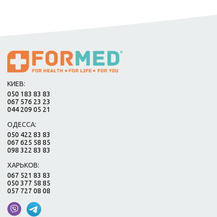
КИЕВ:
050 183 83 83
067 576 23 23
044 209 05 21
ОДЕССА:
050 422 83 83
067 625 58 85
098 322 83 83
ХАРЬКОВ:
067 521 83 83
050 377 58 85
057 727 08 08