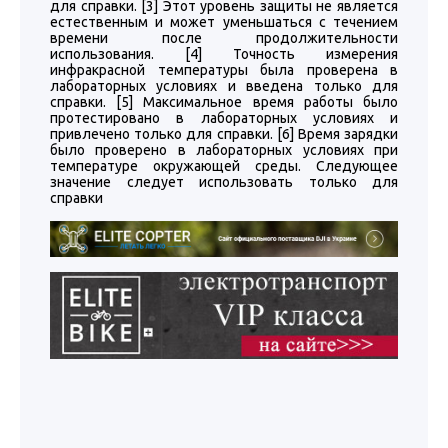
для справки. [3] Этот уровень защиты не является
естественным и может уменьшаться с течением
времени после продолжительности
использования. [4] Точность измерения
инфракрасной температуры была проверена в
лабораторных условиях и введена только для
справки. [5] Максимальное время работы было
протестировано в лабораторных условиях и
привлечено только для справки. [6] Время зарядки
было проверено в лабораторных условиях при
температуре окружающей среды. Следующее
значение следует использовать только для
справки