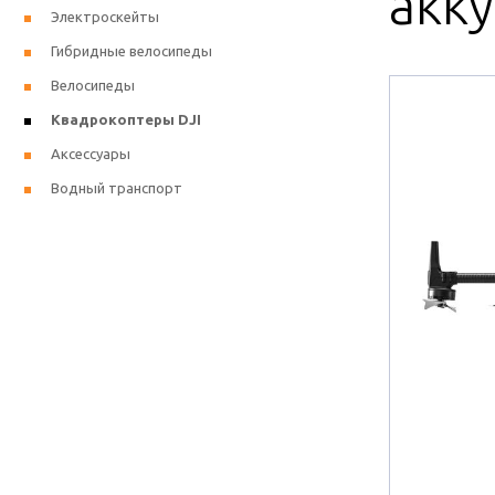
акк
Электроскейты
Гибридные велосипеды
Велосипеды
Квадрокоптеры DJI
Аксессуары
Водный транспорт