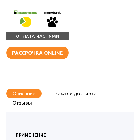
ОПЛАТА ЧАСТЯМИ
РАССРОЧКА ONLINE
Описание
Заказ и доставка
Отзывы
ПРИМЕНЕНИЕ: