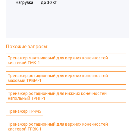
Нагрузка
до 30 кг
Похожие запросы:
Тренажер маятниковый для верхних конечностей
кистевой ТМК-1
Тренажер ротационный для верхних конечностей
маховый ТРВМ-1
Тренажер ротационный для нижних конечностей
напольный ТРНП-1
Тренажер ТР-М5
Тренажер ротационный для верхних конечностей
кистевой ТРВК-1