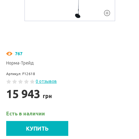
767
Норма-Трейд
Артикул: F12618
0 отзывов
15 943
грн
Есть в наличии
КУПИТЬ